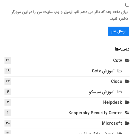
برای دفعه بعد که نظر می دهم نام، ایمیل و وب سایت من را در این مرورگر
ذخیره کنید.
دسته‌ها
۲۲
Cctv
آموزش Cctv
۱۹
۷۷
Cisco
آموزش سیسکو
۴
۳
Helpdesk
۱
Kaspersky Security Center
۳۰
Microsoft
۱۲