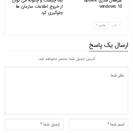
غیرفعال سازی update
dlp چیست و چگونه می توان
windows 10
از خروج اطلاعات سازمان ها
جلوگیری کرد
قبلی
بعدی
ارسال یک پاسخ
آدرس ایمیل شما منتشر نخواهد شد.