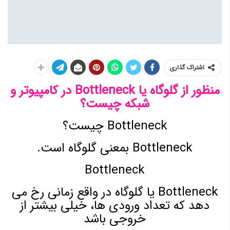
اشتراک گذاری
منظور از گلوگاه یا Bottleneck در کامپیوتر و
شبکه چیست؟
Bottleneck چیست؟
Bottleneck بمعنی گلوگاه است.
Bottleneck
Bottleneck یا گلوگاه در واقع زمانی رخ می
دهد که تعداد ورودی ها، خیلی بیشتر از
خروجی باشد